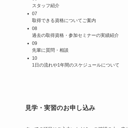
スタッフ紹介
07
取得できる資格に
ついてご案内
08
過去の取得資格・
参加セミナーの実績紹介
09
先輩に質問・相談
10
1日の流れや1年間の
スケジュールについて
見学・実習のお申し込み