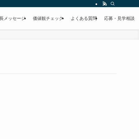
ど採用に関する情報をご紹介します。
長メッセージ
価値観チェック
よくある質問
応募・見学相談