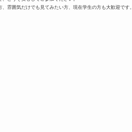
方、雰囲気だけでも見てみたい方、現在学生の方も大歓迎です