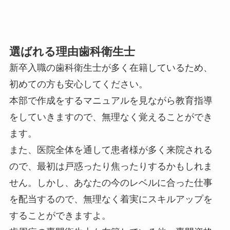
選ばれる理由
歯科衛生士
新卒入職の歯科衛生士が多く在籍しているため、
初めての方も安心してください。
本部で作成をするマニュアルを見ながら教育指導
をしていきますので、無理なく覚えることができ
ます。
また、医院全体を通して患者様が多く来院される
ので、最初は戸惑ったり焦ったりするかもしれま
せん。しかし、あなたの今のレベルに合った仕事
を配当するので、無理なく着実にスキルアップを
することができますよ。