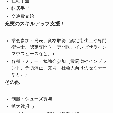
住宅手当
転居手当
交通費支給
充実のスキルアップ支援！
学会参加・発表、資格取得
（認定衛生士や専門
衛生士、認定専門医、専門医、インビザライン
マウスピースなど。）
各種セミナー・勉強会参加
（歯周病やインプラ
ント、予防矯正、充填、社会人向けのセミナー
など。）
その他
制服・シューズ貸与
拡大鏡貸与