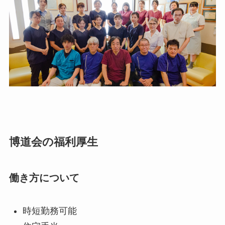
博道会の福利厚生
働き方について
時短勤務可能