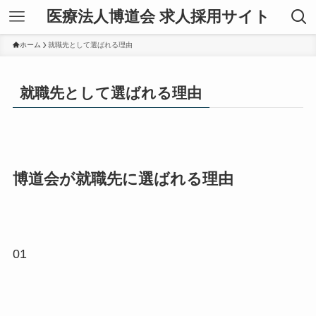
医療法人博道会 求人採用サイト
ホーム
就職先として選ばれる理由
就職先として選ばれる理由
博道会が就職先に選ばれる理由
01