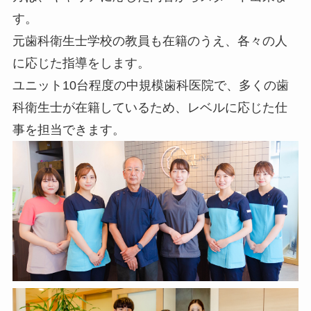
す。
元歯科衛生士学校の教員も在籍のうえ、各々の人
に応じた指導をします。
ユニット10台程度の中規模歯科医院で、多くの歯
科衛生士が在籍しているため、レベルに応じた仕
事を担当できます。