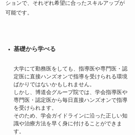
ションで、それぞれ希望に合ったスキルアップが
可能です。
基礎から学べる
大学にて勤務医をしても、指導医や専門医・認
定医に直接ハンズオンで指導を受けられる環境
ばかりではないかもしれません。
しかし、博道会グループ院では、
学会指導医や
専門医・認定医から毎日直接ハンズオンで指導
を受けられます
。
そのため、学会ガイドラインに沿った正しい知
識や治療方法を早く身に付けることができま
す。