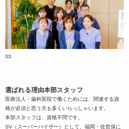
03
選ばれる理由
本部スタッフ
医療法人・歯科医院で働くためには、関連する資
格が必須と思う方も多くいらっしゃいます。
本部スタッフは、資格不問です。
SV（スーパーバイザー）として、福岡・佐世保に