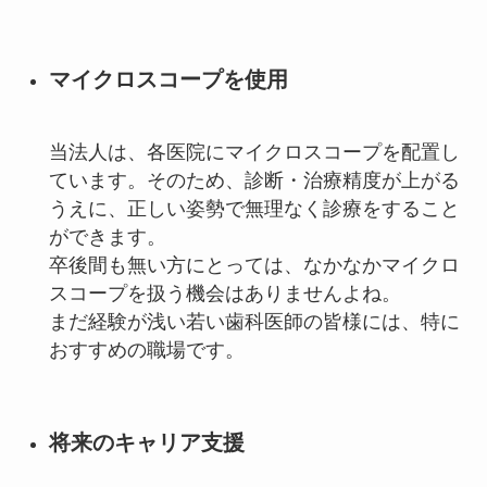
マイクロスコープを使用
当法人は、各医院にマイクロスコープを配置し
ています。そのため、
診断・治療精度が上がる
うえに、正しい姿勢で無理なく診療をすること
ができます
。
卒後間も無い方にとっては、なかなかマイクロ
スコープを扱う機会はありませんよね。
まだ経験が浅い若い歯科医師の皆様には、特に
おすすめの職場です。
将来のキャリア支援