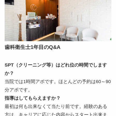
歯科衛生士1年目のQ&A
SPT（クリーニング等）はどれ位の時間でします
か？
当院では1時間アポです。ほとんどの予約は60～90
分アポです。
指導はしてもらえますか？
最初は何も出来なくて当たり前です。経験のある
方は、キャリアに応じた内容からスタート出来ま