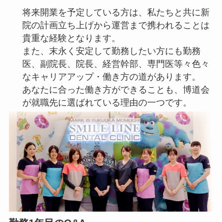
将来開業を予定している方は、私たちと共に
新
院の計画立ち上げから運営まで携われることは
貴重な経験となります
。
また、末永く安定して勤務したい方にも勤務
医、副院長、院長、経営幹部、専門医等々色々
なキャリアアップ・働き方の道があります。
あなたに合った働き方ができることも、博道会
が就職先に選ばれている理由の一つです。