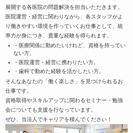
展開する各医院の問題解決を担当いただきます。
医院運営・経営に関わりながら、各スタッフがよ
り働きやすい環境を作っていくお仕事として、統
率力が身につき、貴重な経験を得られます。
・医療関係に勤めたいけれど、資格を持ってい
ない方。
・医院運営・経営に携わりたい方。
・歯科で勤めた経験を活かしたい方。
そんなあなたの「
働く楽しさ
」を見つけられるお
仕事です。
資格取得やスキルアップに関わるセミナー・勉強
会についても支援を行なっています。
ぜひ、当法人でキャリアを積んでください！