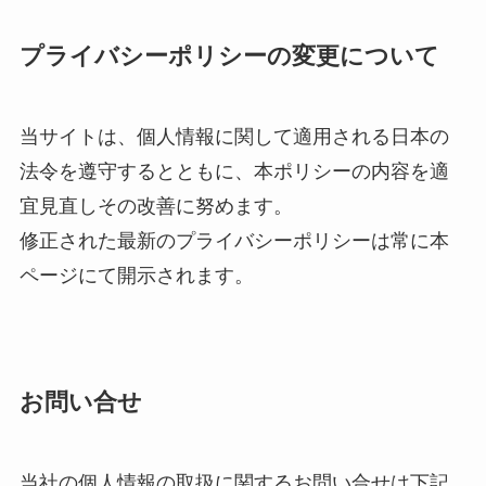
プライバシーポリシーの変更について
当サイトは、個人情報に関して適用される日本の
法令を遵守するとともに、本ポリシーの内容を適
宜見直しその改善に努めます。
修正された最新のプライバシーポリシーは常に本
ページにて開示されます。
お問い合せ
当社の個人情報の取扱に関するお問い合せは下記