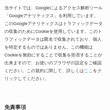
当サイトでは、Googleによるアクセス解析ツール
「Googleアナリティクス」を利用しています。
このGoogleアナリティクスはトラフィックデータ
の収集のためにCookieを使用しています。このト
ラフィックデータは匿名で収集されており、個人
を特定するものではありません。この機能は
Cookieを無効にすることで収集を拒否することが
出来ますので、お使いのブラウザの設定をご確認
ください。この規約に関して、詳しくは
ここ
をク
リックしてください。
免責事項