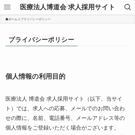
医療法人博道会 求人採用サイト
ホーム
プライバシーポリシー
プライバシーポリシー
個人情報の利用目的
医療法人 博道会 求人採用サイト（以下、当サイ
ト）では、求人への応募、メールでのお問い合わ
せの際に、名前、電話番号、メールアドレス等の
個人情報をご登録いただく場合がございます。