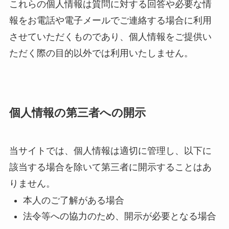
これらの個人情報は質問に対する回答や必要な情
報をお電話や電子メールでご連絡する場合に利用
させていただくものであり、個人情報をご提供い
ただく際の目的以外では利用いたしません。
個人情報の第三者への開示
当サイトでは、個人情報は適切に管理し、以下に
該当する場合を除いて第三者に開示することはあ
りません。
本人のご了解がある場合
法令等への協力のため、開示が必要となる場合