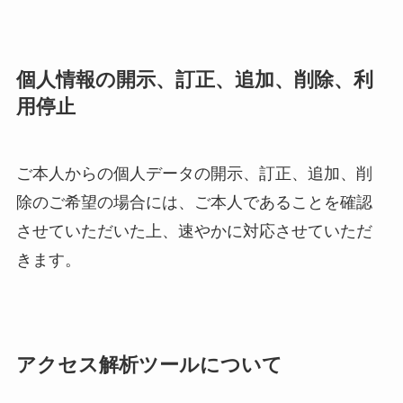
個人情報の開示、訂正、追加、削除、利
用停止
ご本人からの個人データの開示、訂正、追加、削
除のご希望の場合には、ご本人であることを確認
させていただいた上、速やかに対応させていただ
きます。
アクセス解析ツールについて