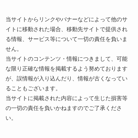
当サイトからリンクやバナーなどによって他のサ
イトに移動された場合、移動先サイトで提供され
る情報、サービス等について一切の責任を負いま
せん。
当サイトのコンテンツ・情報につきまして、可能
な限り正確な情報を掲載するよう努めております
が、誤情報が入り込んだり、情報が古くなってい
ることもございます。
当サイトに掲載された内容によって生じた損害等
の一切の責任を負いかねますのでご了承くださ
い。