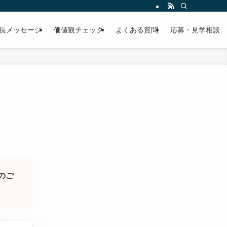
ど採用に関する情報をご紹介します。
長メッセージ
価値観チェック
よくある質問
応募・見学相談
のご