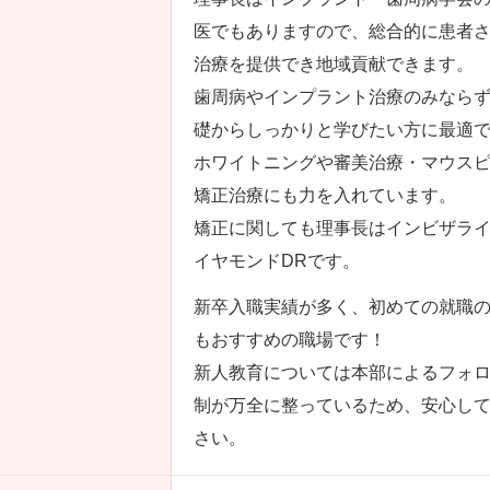
医でもありますので、総合的に患者
治療を提供でき地域貢献できます。
歯周病やインプラント治療のみなら
礎からしっかりと学びたい方に最適
ホワイトニングや審美治療・マウス
矯正治療にも力を入れています。
矯正に関しても理事長はインビザラ
イヤモンドDRです。
新卒入職実績が多く、初めての就職
もおすすめの職場です！
新人教育については本部によるフォ
制が万全に整っているため、安心し
さい。