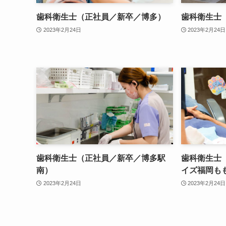
歯科衛生士（正社員／新卒／博多）
歯科衛生士
2023年2月24日
2023年2月24日
歯科衛生士（正社員／新卒／博多駅
歯科衛生士
南）
イズ福岡も
2023年2月24日
2023年2月24日