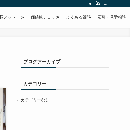
ど採用に関する情報をご紹介します。
長メッセージ
価値観チェック
よくある質問
応募・見学相談
ブログアーカイブ
カテゴリー
カテゴリーなし