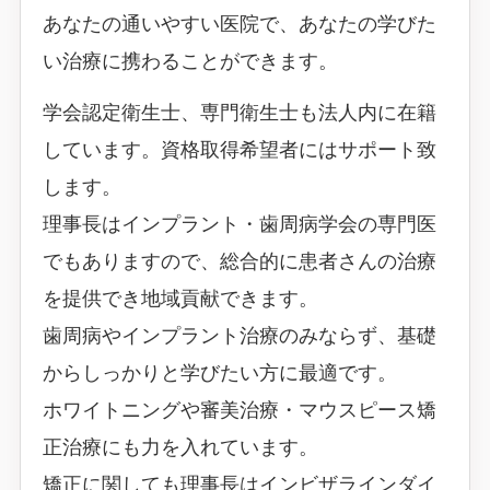
あなたの通いやすい医院で、あなたの学びた
い治療に携わることができます。
学会認定衛生士、専門衛生士も法人内に在籍
しています。資格取得希望者にはサポート致
します。
理事長はインプラント・歯周病学会の専門医
でもありますので、総合的に患者さんの治療
を提供でき地域貢献できます。
歯周病やインプラント治療のみならず、基礎
からしっかりと学びたい方に最適です。
ホワイトニングや審美治療・マウスピース矯
正治療にも力を入れています。
矯正に関しても理事長はインビザラインダイ