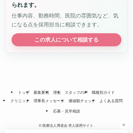
られます。
仕事内容、勤務時間、医院の雰囲気など、気
になる点を採用担当に相談できます。
この求人について相談する
トップ
募集要項
理念
スタッフの声
職種別ガイド
クリニック
理事長メッセージ
価値観チェック
よくある質問
応募・見学相談
×
©
医療法人博道会 求人採用サイト.