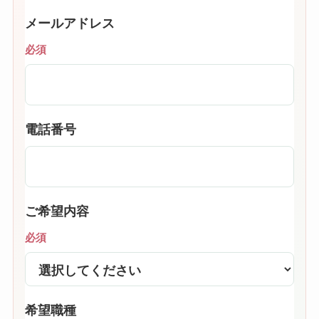
メールアドレス
必須
電話番号
ご希望内容
必須
希望職種