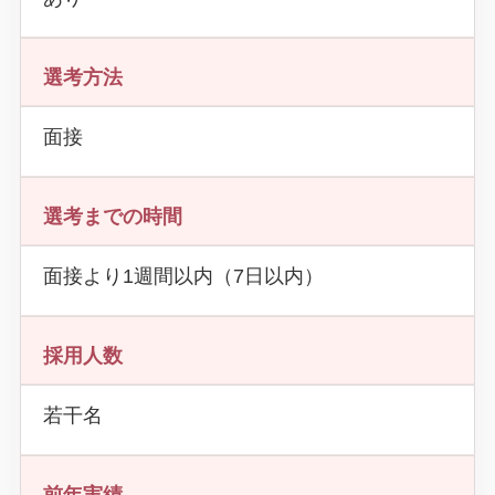
選考方法
面接
選考までの時間
面接より1週間以内（7日以内）
採用人数
若干名
前年実績