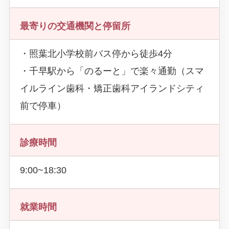
最寄りの交通機関と停留所
・照葉北小学校前バス停から徒歩4分
・千早駅から「のるーと」で楽々通勤（スマ
イルライン歯科・矯正歯科アイランドシティ
前で停車）
診療時間
9:00~18:30
就業時間