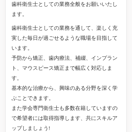
歯科衛生士としての業務全般をお願いいたし
ます。
歯科衛生士としての業務を通して、楽しく充
実した毎日が過ごせるような職場を目指して
います。
予防から矯正、歯内療法、補綴、インプラン
ト、マウスピース矯正まで幅広く対応しま
す。
基本的な治療から、興味のある分野を深く学
ぶことできます。
また学会専門衛生士も多数在籍していますの
で希望者には取得指導します、共にスキルア
ップしましょう!