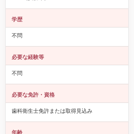
学歴
不問
必要な経験等
不問
必要な免許・資格
歯科衛生士免許または取得見込み
年齢