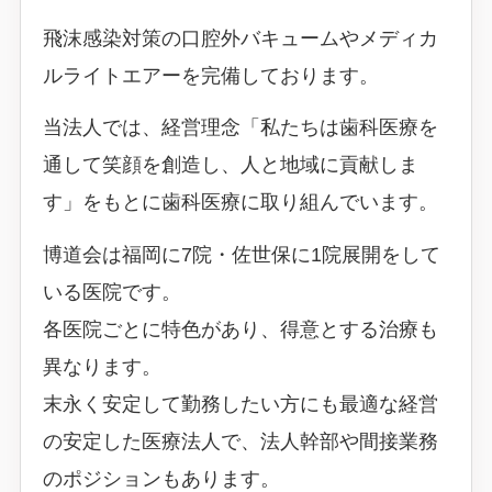
飛沫感染対策の口腔外バキュームやメディカ
ルライトエアーを完備しております。
当法人では、経営理念「私たちは歯科医療を
通して笑顔を創造し、人と地域に貢献しま
す」をもとに歯科医療に取り組んでいます。
博道会は福岡に7院・佐世保に1院展開をして
いる医院です。
各医院ごとに特色があり、得意とする治療も
異なります。
末永く安定して勤務したい方にも最適な経営
の安定した医療法人で、法人幹部や間接業務
のポジションもあります。