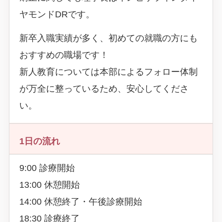
ヤモンドDRです。
新卒入職実績が多く、初めての就職の方にも
おすすめの職場です！
新人教育については本部によるフォロー体制
が万全に整っているため、安心してくださ
い。
1日の流れ
9:00 診療開始
13:00 休憩開始
14:00 休憩終了・午後診療開始
18:30 診療終了