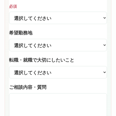
必須
希望勤務地
転職・就職で大切にしたいこと
ご相談内容・質問