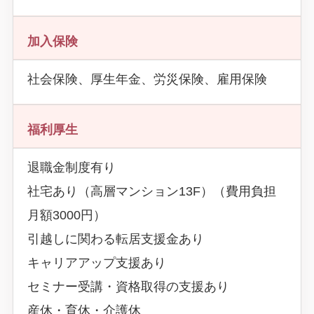
加入保険
社会保険、厚生年金、労災保険、雇用保険
福利厚生
退職金制度有り
社宅あり（高層マンション13F）（費用負担
月額3000円）
引越しに関わる転居支援金あり
キャリアアップ支援あり
セミナー受講・資格取得の支援あり
産休・育休・介護休