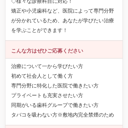
◇様々な診療科目に対応！
矯正や小児歯科など、医院によって専門分野
が分かれているため、あなたが学びたい治療
を学ぶことができます！
こんな方はぜひご応募ください
治療について一から学びたい方
初めて社会人として働く方
専門分野に特化した医院で働きたい方
プライベートも充実させたい方
同期がいる歯科グループで働きたい方
タバコを吸わない方※敷地内完全禁煙のため