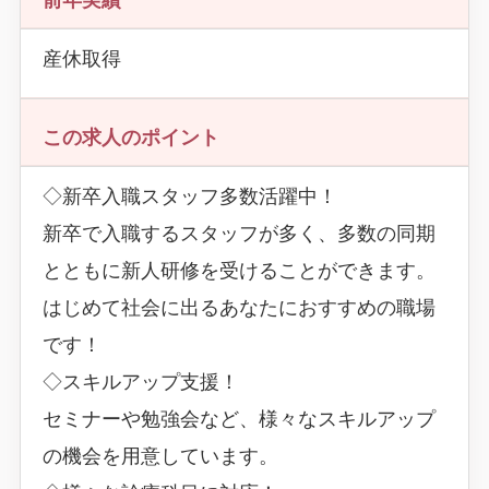
産休取得
この求人のポイント
◇新卒入職スタッフ多数活躍中！
新卒で入職するスタッフが多く、多数の同期
とともに新人研修を受けることができます。
はじめて社会に出るあなたにおすすめの職場
です！
◇スキルアップ支援！
セミナーや勉強会など、様々なスキルアップ
の機会を用意しています。