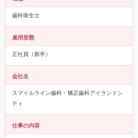
歯科衛生士
雇用形態
正社員（新卒）
会社名
スマイルライン歯科・矯正歯科アイランドシ
ティ
仕事の内容