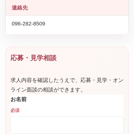
連絡先
096-282-8509
応募・見学相談
求人内容を確認したうえで、応募・見学・オン
ライン面談の相談ができます。
お名前
必須