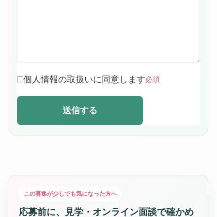
個人情報の取扱いに同意します
必須
送信する
この募集が少しでも気になった方へ
応募前に、見学・オンライン面談で確かめ