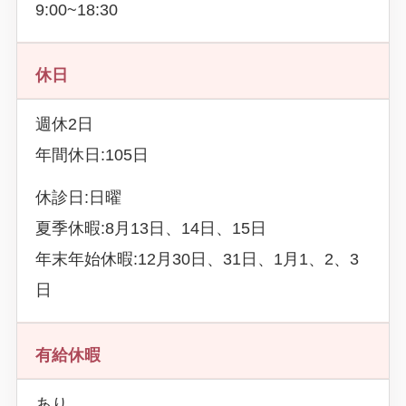
9:00~18:30
休日
週休2日
年間休日:105日
休診日:日曜
夏季休暇:8月13日、14日、15日
年末年始休暇:12月30日、31日、1月1、2、3
日
有給休暇
あり