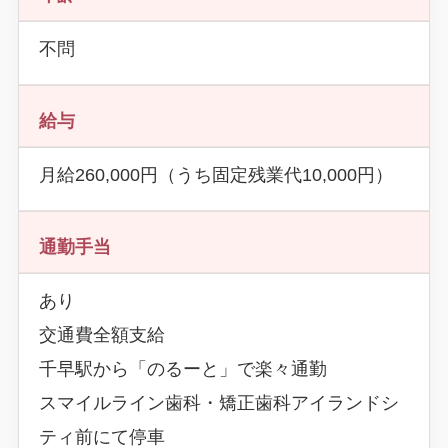
不問
給与
月給260,000円（うち固定残業代10,000円）
通勤手当
あり
交通費全額支給
千早駅から「のるーと」で楽々通勤
スマイルライン歯科・矯正歯科アイランドシ
ティ前にて停車