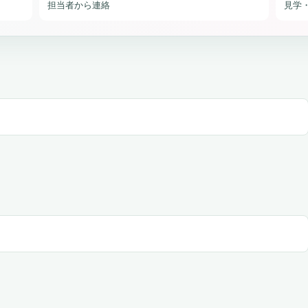
担当者から連絡
見学