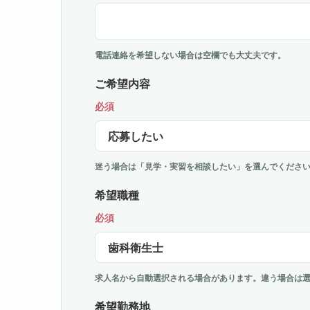
電話連絡を希望しない場合は空欄でも大丈夫です。
ご希望内容
必須
迷う場合は「見学・実習を相談したい」を選んでくださ
希望職種
必須
求人名から自動選択される場合があります。違う場合は
希望勤務地