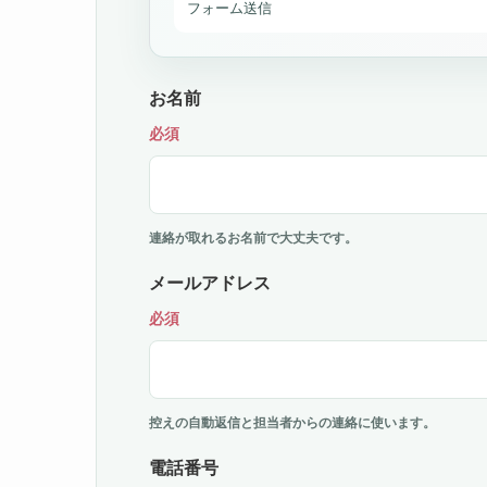
フォーム送信
お名前
必須
連絡が取れるお名前で大丈夫です。
メールアドレス
必須
控えの自動返信と担当者からの連絡に使います。
電話番号