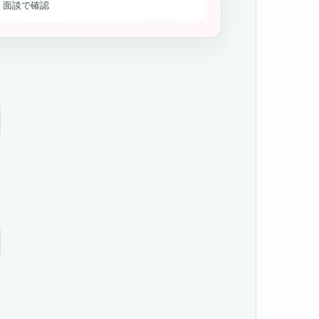
・面談で確認