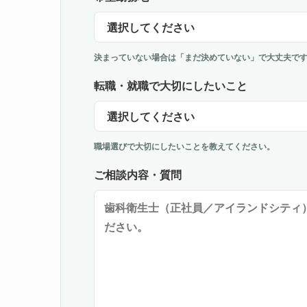
決まっていない場合は「まだ決めていない」で大丈夫で
転職・就職で大切にしたいこと
職場選びで大切にしたいことを教えてください。
ご相談内容・質問