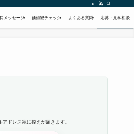
ど採用に関する情報をご紹介します。
長メッセージ
価値観チェック
よくある質問
応募・見学相談
ルアドレス宛に控えが届きます。