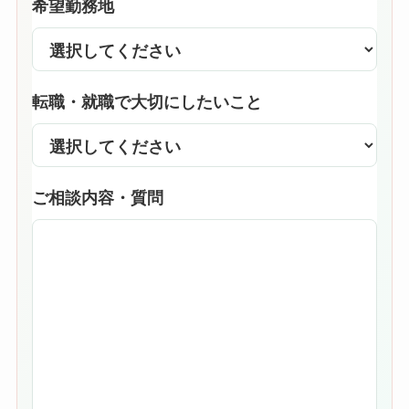
希望勤務地
転職・就職で大切にしたいこと
ご相談内容・質問