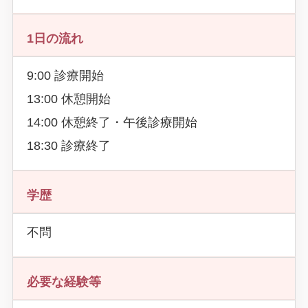
1日の流れ
9:00 診療開始
13:00 休憩開始
14:00 休憩終了・午後診療開始
18:30 診療終了
学歴
不問
必要な経験等