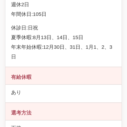
週休2日
年間休日:105日
休診日:日祝
夏季休暇:8月13日、14日、15日
年末年始休暇:12月30日、31日、1月1、2、3
日
有給休暇
あり
選考方法