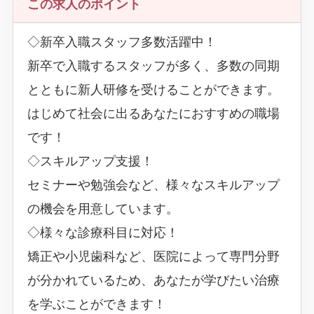
この求人のポイント
◇新卒入職スタッフ多数活躍中！
新卒で入職するスタッフが多く、多数の同期
とともに新人研修を受けることができます。
はじめて社会に出るあなたにおすすめの職場
です！
◇スキルアップ支援！
セミナーや勉強会など、様々なスキルアップ
の機会を用意しています。
◇様々な診療科目に対応！
矯正や小児歯科など、医院によって専門分野
が分かれているため、あなたが学びたい治療
を学ぶことができます！