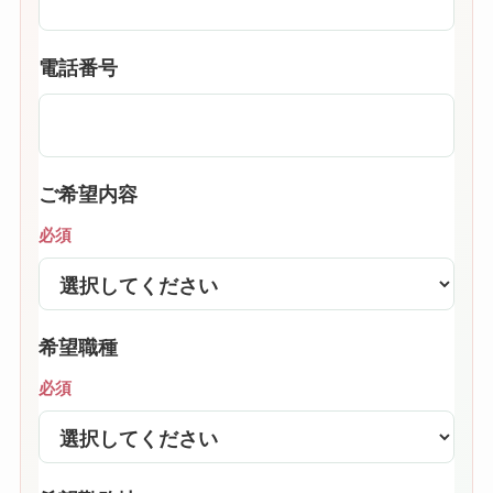
電話番号
ご希望内容
必須
希望職種
必須