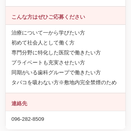
こんな方はぜひご応募ください
治療について一から学びたい方
初めて社会人として働く方
専門分野に特化した医院で働きたい方
プライベートも充実させたい方
同期がいる歯科グループで働きたい方
タバコを吸わない方※敷地内完全禁煙のため
連絡先
096-282-8509