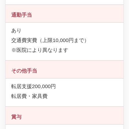
通勤手当
あり
交通費実費（上限10,000円まで）
※医院により異なります
その他手当
転居支援200,000円
転居費・家具費
賞与