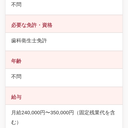
不問
必要な免許・資格
歯科衛生士免許
年齢
不問
給与
月給240,000円〜350,000円（固定残業代を含
む）