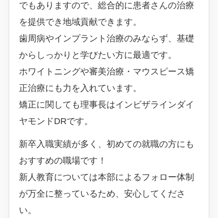
でもありますので、総合的に患者さんの治療
を提供でき地域貢献できます。
歯周病やインプラント治療のみならず、基礎
からしっかりと学びたい方に最適です。
ホワイトニングや審美治療・マウスピース矯
正治療にも力を入れています。
矯正に関しても理事長はインビザラインダイ
ヤモンドDRです。
新卒入職実績が多く、初めての就職の方にも
おすすめの職場です！
新人教育については本部によるフォロー体制
が万全に整っているため、安心してくださ
い。