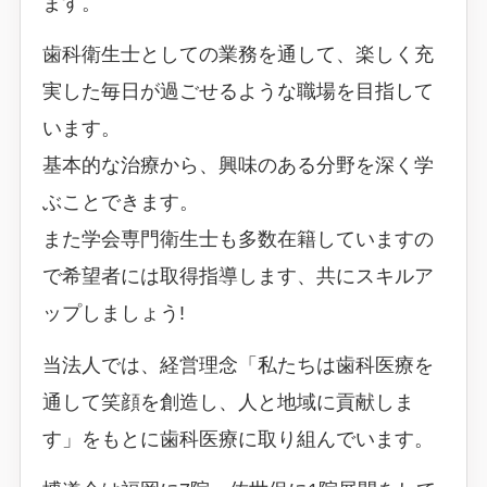
ます。
歯科衛生士としての業務を通して、楽しく充
実した毎日が過ごせるような職場を目指して
います。
基本的な治療から、興味のある分野を深く学
ぶことできます。
また学会専門衛生士も多数在籍していますの
で希望者には取得指導します、共にスキルア
ップしましょう!
当法人では、経営理念「私たちは歯科医療を
通して笑顔を創造し、人と地域に貢献しま
す」をもとに歯科医療に取り組んでいます。