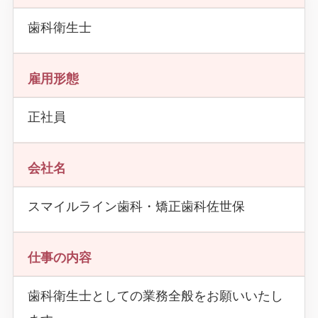
歯科衛生士
雇用形態
正社員
会社名
スマイルライン歯科・矯正歯科佐世保
仕事の内容
歯科衛生士としての業務全般をお願いいたし