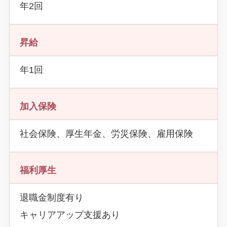
年2回
昇給
年1回
加入保険
社会保険、厚生年金、労災保険、雇用保険
福利厚生
退職金制度有り
キャリアアップ支援あり