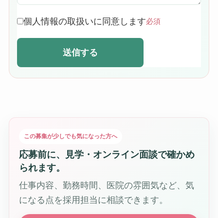
個人情報の取扱いに同意します
必須
送信する
この募集が少しでも気になった方へ
応募前に、見学・オンライン面談で確かめ
られます。
仕事内容、勤務時間、医院の雰囲気など、気
になる点を採用担当に相談できます。