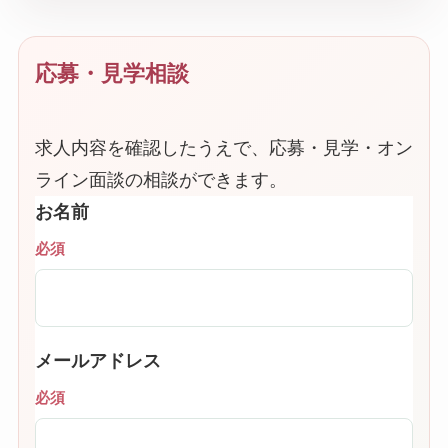
応募・見学相談
求人内容を確認したうえで、応募・見学・オン
ライン面談の相談ができます。
お名前
必須
メールアドレス
必須