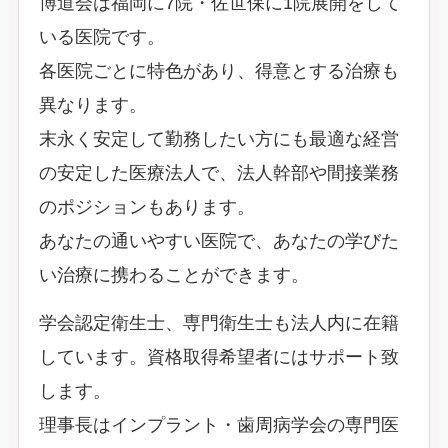
博道会は福岡に7院・佐世保に1院展開をして
いる医院です。
各医院ごとに特色があり、得意とする治療も
異なります。
末永く安定して勤務したい方にも最適な経営
の安定した医療法人で、法人幹部や間接業務
のポジションもあります。
あなたの通いやすい医院で、あなたの学びた
い治療に携わることができます。
学会認定衛生士、専門衛生士も法人内に在籍
しています。資格取得希望者にはサポート致
します。
理事長はインプラント・歯周病学会の専門医