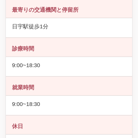
最寄りの交通機関と停留所
日宇駅徒歩1分
診療時間
9:00~18:30
就業時間
9:00~18:30
休日