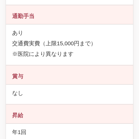
通勤手当
あり
交通費実費（上限15,000円まで）
※医院により異なります
賞与
なし
昇給
年1回