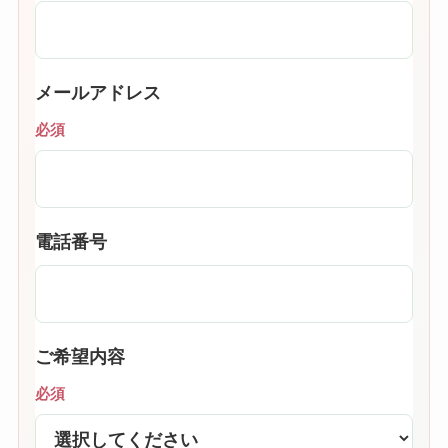
メールアドレス
必須
電話番号
ご希望内容
必須