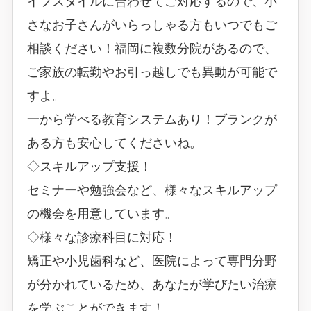
イフスタイルに合わせてご対応するので、小
さなお子さんがいらっしゃる方もいつでもご
相談ください！福岡に複数分院があるので、
ご家族の転勤やお引っ越しでも異動が可能で
すよ。
一から学べる教育システムあり！ブランクが
ある方も安心してくださいね。
◇スキルアップ支援！
セミナーや勉強会など、様々なスキルアップ
の機会を用意しています。
◇様々な診療科目に対応！
矯正や小児歯科など、医院によって専門分野
が分かれているため、あなたが学びたい治療
を学ぶことができます！