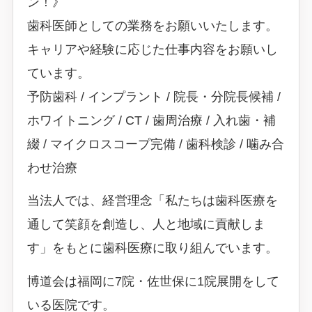
ン！》
歯科医師としての業務をお願いいたします。
キャリアや経験に応じた仕事内容をお願いし
ています。
予防歯科 / インプラント / 院長・分院長候補 /
ホワイトニング / CT / 歯周治療 / 入れ歯・補
綴 / マイクロスコープ完備 / 歯科検診 / 噛み合
わせ治療
当法人では、経営理念「私たちは歯科医療を
通して笑顔を創造し、人と地域に貢献しま
す」をもとに歯科医療に取り組んでいます。
博道会は福岡に7院・佐世保に1院展開をして
いる医院です。