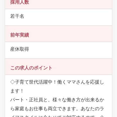
採用人数
若干名
前年実績
産休取得
この求人のポイント
◇子育て世代活躍中！働くママさんを応援し
ます！
パート・正社員と、様々な働き方が出来るか
ら家庭もお仕事も両立できます。あなたのラ