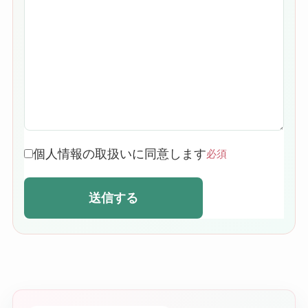
個人情報の取扱いに同意します
必須
送信する