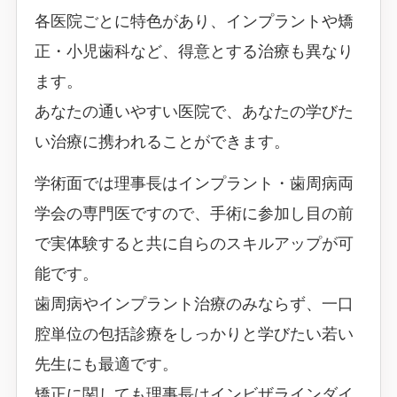
各医院ごとに特色があり、インプラントや矯
正・小児歯科など、得意とする治療も異なり
ます。
あなたの通いやすい医院で、あなたの学びた
い治療に携われることができます。
学術面では理事長はインプラント・歯周病両
学会の専門医ですので、手術に参加し目の前
で実体験すると共に自らのスキルアップが可
能です。
歯周病やインプラント治療のみならず、一口
腔単位の包括診療をしっかりと学びたい若い
先生にも最適です。
矯正に関しても理事長はインビザラインダイ