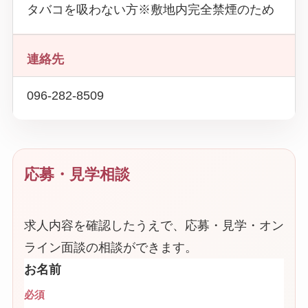
タバコを吸わない方※敷地内完全禁煙のため
連絡先
096-282-8509
応募・見学相談
求人内容を確認したうえで、応募・見学・オン
ライン面談の相談ができます。
お名前
必須