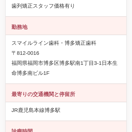
歯列矯正スタッフ価格有り
勤務地
スマイルライン歯科・博多矯正歯科
〒812-0016
福岡県福岡市博多区博多駅南1丁目3-1日本生
命博多南ビル1F
最寄りの交通機関と停留所
JR鹿児島本線博多駅
診療時間