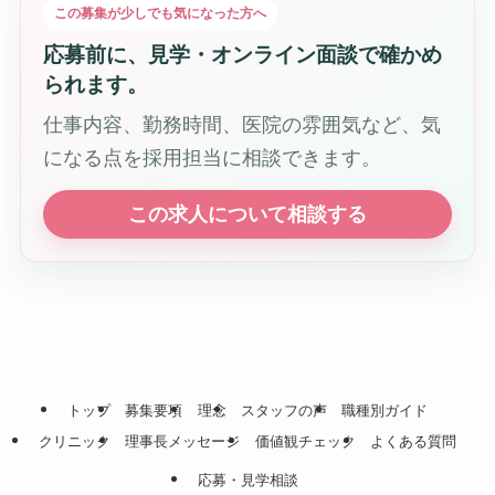
この募集が少しでも気になった方へ
応募前に、見学・オンライン面談で確かめ
られます。
仕事内容、勤務時間、医院の雰囲気など、気
になる点を採用担当に相談できます。
この求人について相談する
トップ
募集要項
理念
スタッフの声
職種別ガイド
クリニック
理事長メッセージ
価値観チェック
よくある質問
応募・見学相談