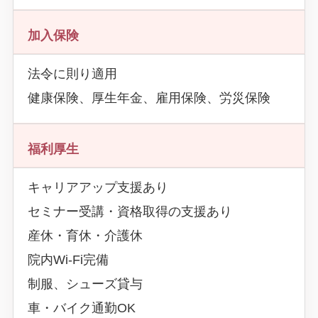
加入保険
法令に則り適用
健康保険、厚生年金、雇用保険、労災保険
福利厚生
キャリアアップ支援あり
セミナー受講・資格取得の支援あり
産休・育休・介護休
院内Wi-Fi完備
制服、シューズ貸与
車・バイク通勤OK