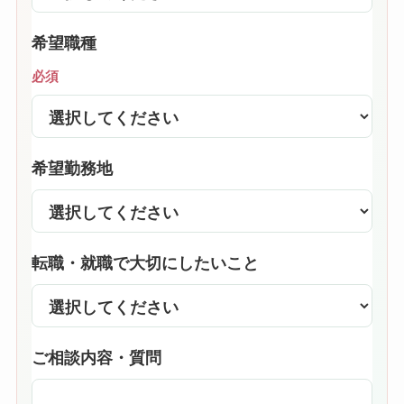
希望職種
必須
希望勤務地
転職・就職で大切にしたいこと
ご相談内容・質問