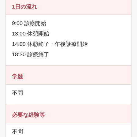
1日の流れ
9:00 診療開始
13:00 休憩開始
14:00 休憩終了・午後診療開始
18:30 診療終了
学歴
不問
必要な経験等
不問