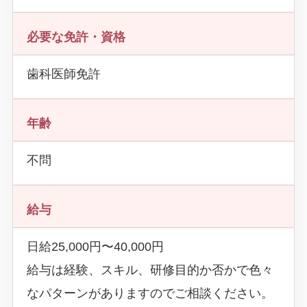
必要な免許・資格
歯科医師免許
年齢
不問
給与
日給25,000円〜40,000円
給与は経験、スキル、研修目的か否かで色々
なパターンがありますのでご相談ください。