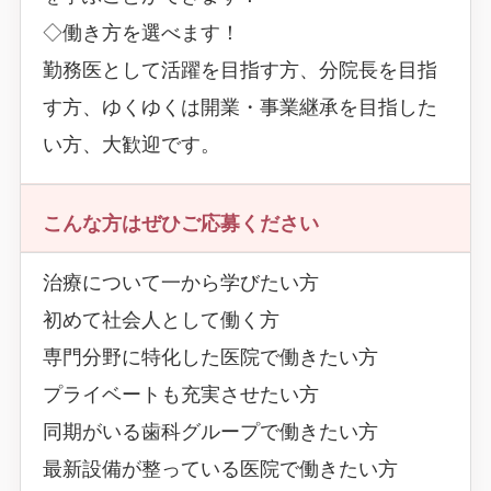
◇働き方を選べます！
勤務医として活躍を目指す方、分院長を目指
す方、ゆくゆくは開業・事業継承を目指した
い方、大歓迎です。
こんな方はぜひご応募ください
治療について一から学びたい方
初めて社会人として働く方
専門分野に特化した医院で働きたい方
プライベートも充実させたい方
同期がいる歯科グループで働きたい方
最新設備が整っている医院で働きたい方