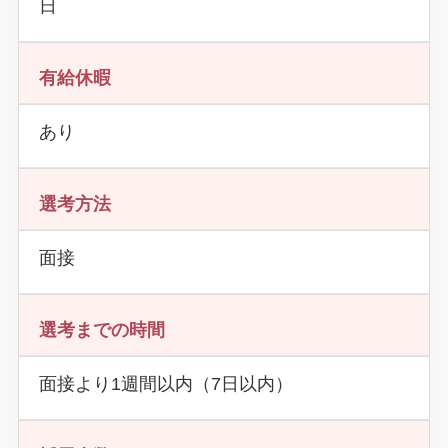
日
有給休暇
あり
選考方法
面接
選考までの時間
面接より1週間以内（7日以内）