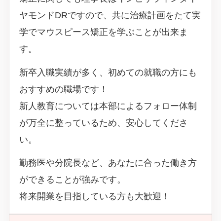
ヤモンドDRですので、共に治療計画をたて実
学でマウスピース矯正を学ぶことが出来ま
す。
新卒入職実績が多く、初めての就職の方にも
おすすめの職場です！
新人教育については本部によるフォロー体制
が万全に整っているため、安心してくださ
い。
勤務医や分院長など、あなたに合った働き方
ができることが強みです。
将来開業を目指している方も大歓迎！