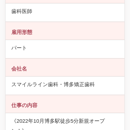
歯科医師
雇用形態
パート
会社名
スマイルライン歯科・博多矯正歯科
仕事の内容
《2022年10月博多駅徒歩5分新規オープ