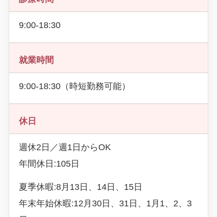
9:00-18:30
就業時間
9:00-18:30（時短勤務可能）
休日
週休2日／週1日からOK
年間休日:105日
夏季休暇:8月13日、14日、15日
年末年始休暇:12月30日、31日、1月1、2、3