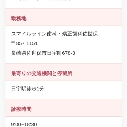
勤務地
スマイルライン歯科・矯正歯科佐世保
〒857-1151
長崎県佐世保市日宇町678-3
最寄りの交通機関と停留所
日宇駅徒歩1分
診療時間
9:00~18:30