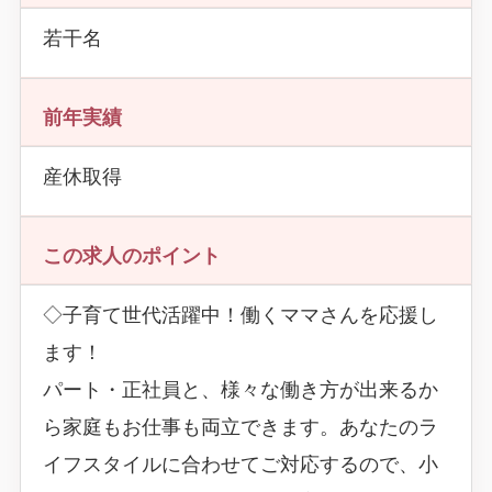
若干名
前年実績
産休取得
この求人のポイント
◇子育て世代活躍中！働くママさんを応援し
ます！
パート・正社員と、様々な働き方が出来るか
ら家庭もお仕事も両立できます。あなたのラ
イフスタイルに合わせてご対応するので、小