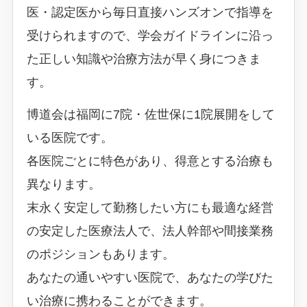
医・認定医から毎日直接ハンズオンで指導を
受けられますので、学会ガイドラインに沿っ
た正しい知識や治療方法が早く身につきま
す。
博道会は福岡に7院・佐世保に1院展開をして
いる医院です。
各医院ごとに特色があり、得意とする治療も
異なります。
末永く安定して勤務したい方にも最適な経営
の安定した医療法人で、法人幹部や間接業務
のポジションもあります。
あなたの通いやすい医院で、あなたの学びた
い治療に携わることができます。