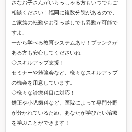
さなお子さんがいらっしゃる方もいつでもご
相談ください！福岡に複数分院があるので、
ご家族の転勤やお引っ越しでも異動が可能で
すよ。
一から学べる教育システムあり！ブランクが
ある方も安心してくださいね。
◇スキルアップ支援！
セミナーや勉強会など、様々なスキルアップ
の機会を用意しています。
◇様々な診療科目に対応！
矯正や小児歯科など、医院によって専門分野
が分かれているため、あなたが学びたい治療
を学ぶことができます！