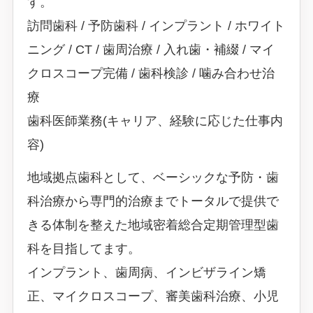
す。
訪問歯科 / 予防歯科 / インプラント / ホワイト
ニング / CT / 歯周治療 / 入れ歯・補綴 / マイ
クロスコープ完備 / 歯科検診 / 噛み合わせ治
療
歯科医師業務(キャリア、経験に応じた仕事内
容)
地域拠点歯科として、ベーシックな予防・歯
科治療から専門的治療までトータルで提供で
きる体制を整えた地域密着総合定期管理型歯
科を目指してます。
インプラント、歯周病、インビザライン矯
正、マイクロスコープ、審美歯科治療、小児