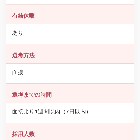
有給休暇
あり
選考方法
面接
選考までの時間
面接より1週間以内（7日以内）
採用人数