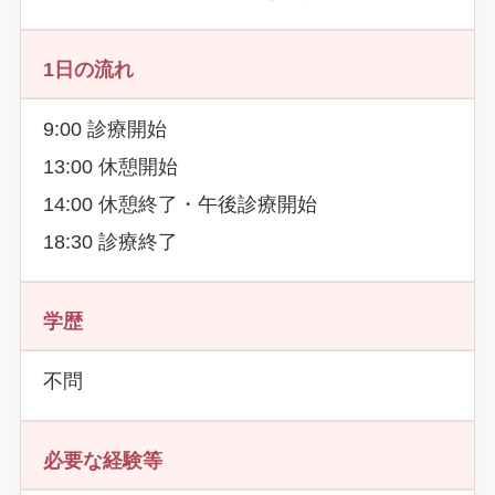
1日の流れ
9:00 診療開始
13:00 休憩開始
14:00 休憩終了・午後診療開始
18:30 診療終了
学歴
不問
必要な経験等