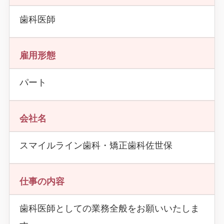
歯科医師
雇用形態
パート
会社名
スマイルライン歯科・矯正歯科佐世保
仕事の内容
歯科医師としての業務全般をお願いいたしま