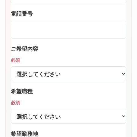
電話番号
ご希望内容
必須
希望職種
必須
希望勤務地