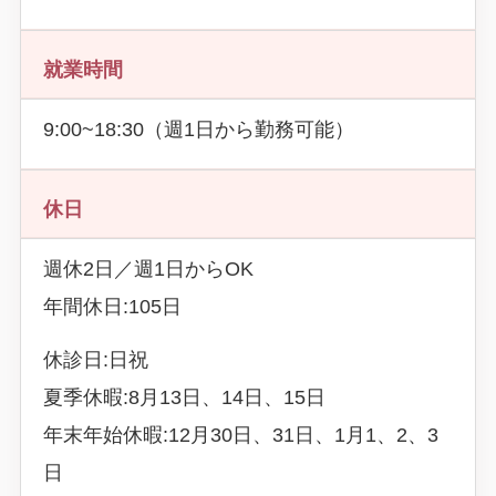
就業時間
9:00~18:30（週1日から勤務可能）
休日
週休2日／週1日からOK
年間休日:105日
休診日:日祝
夏季休暇:8月13日、14日、15日
年末年始休暇:12月30日、31日、1月1、2、3
日