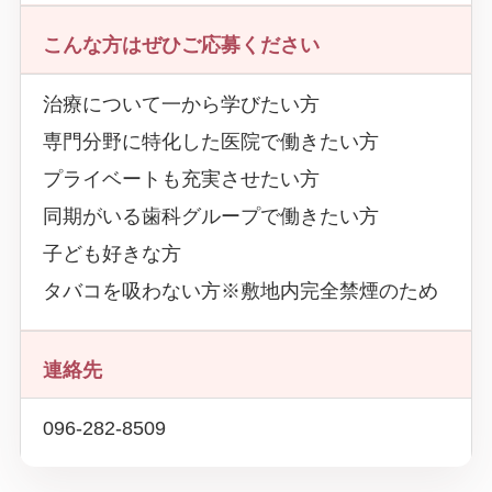
こんな方はぜひご応募ください
治療について一から学びたい方
専門分野に特化した医院で働きたい方
プライベートも充実させたい方
同期がいる歯科グループで働きたい方
子ども好きな方
タバコを吸わない方※敷地内完全禁煙のため
連絡先
096-282-8509