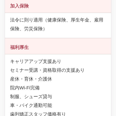
加入保険
法令に則り適用（健康保険、厚生年金、雇用
保険、労災保険）
福利厚生
キャリアアップ支援あり
セミナー受講・資格取得の支援あり
産休・育休・介護休
院内Wi-Fi完備
制服、シューズ貸与
車・バイク通勤可能
歯列矯正スタッフ価格有り