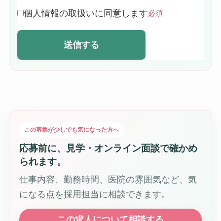
個人情報の取扱いに同意します
必須
送信する
この募集が少しでも気になった方へ
応募前に、見学・オンライン面談で確かめ
られます。
仕事内容、勤務時間、医院の雰囲気など、気
になる点を採用担当に相談できます。
この求人について相談する