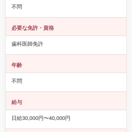
不問
必要な免許・資格
歯科医師免許
年齢
不問
給与
日給30,000円〜40,000円