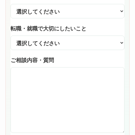
転職・就職で大切にしたいこと
ご相談内容・質問