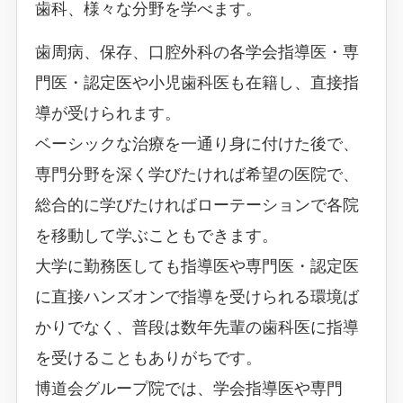
歯科、様々な分野を学べます。
歯周病、保存、口腔外科の各学会指導医・専
門医・認定医や小児歯科医も在籍し、直接指
導が受けられます。
ベーシックな治療を一通り身に付けた後で、
専門分野を深く学びたければ希望の医院で、
総合的に学びたければローテーションで各院
を移動して学ぶこともできます。
大学に勤務医しても指導医や専門医・認定医
に直接ハンズオンで指導を受けられる環境ば
かりでなく、普段は数年先輩の歯科医に指導
を受けることもありがちです。
博道会グループ院では、学会指導医や専門