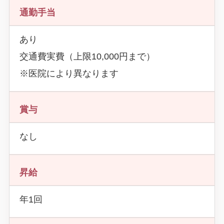
通勤手当
あり
交通費実費（上限10,000円まで）
※医院により異なります
賞与
なし
昇給
年1回