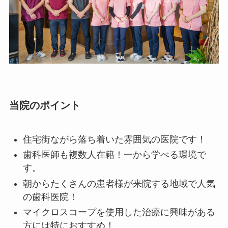
当院のポイント
住宅街ながら落ち着いた雰囲気の医院です！
歯科医師も複数人在籍！一から学べる環境で
す。
朝からたくさんの患者様が来院する地域で人気
の歯科医院！
マイクロスコープを使用した治療に興味がある
方には特におすすめ！