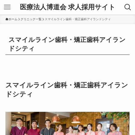
医療法人博道会 求人採用サイト
ホーム
クリニック一覧
スマイルライン歯科・矯正歯科アイランドシティ
スマイルライン歯科・矯正歯科アイラン
ドシティ
スマイルライン歯科・
矯正歯科アイラン
ドシティ