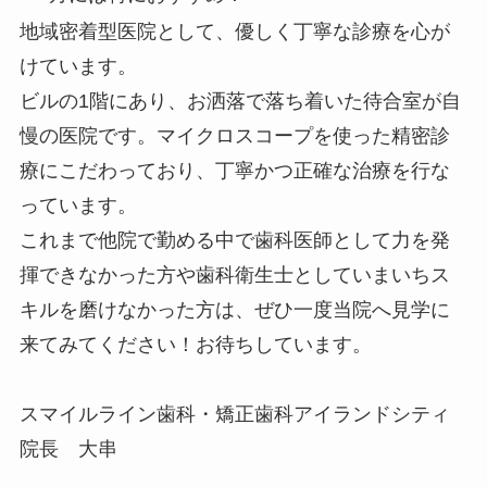
地域密着型医院として、優しく丁寧な診療を心が
けています。
ビルの1階にあり、お洒落で落ち着いた待合室が自
慢の医院です。マイクロスコープを使った精密診
療にこだわっており、丁寧かつ正確な治療を行な
っています。
これまで他院で勤める中で歯科医師として力を発
揮できなかった方や歯科衛生士としていまいちス
キルを磨けなかった方は、ぜひ一度当院へ見学に
来てみてください！お待ちしています。
スマイルライン歯科・矯正歯科アイランドシティ
院長 大串